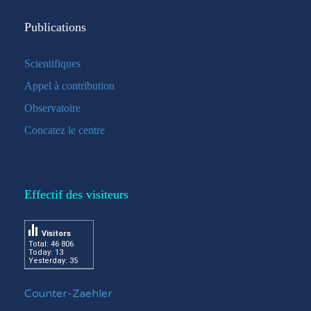
Publications
Scientifiques
Appel à contribution
Observatoire
Concatez le centre
Effectif des visiteurs
Visitors
Total: 46 806
Today: 13
Yesterday: 35
Counter-Zaehler