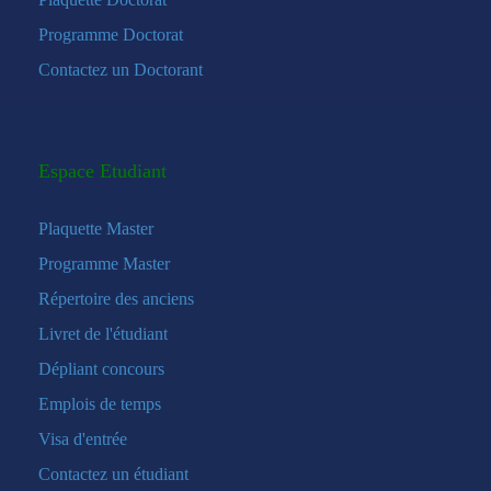
Programme Doctorat
Contactez un Doctorant
Espace Etudiant
Plaquette Master
Programme Master
Répertoire des anciens
Livret de l'étudiant
Dépliant concours
Emplois de temps
Visa d'entrée
Contactez un étudiant