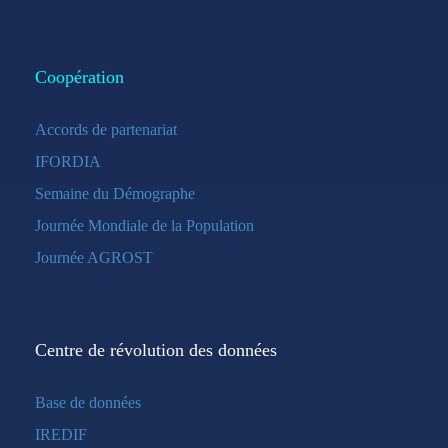
Coopération
Accords de partenariat
IFORDIA
Semaine du Démographe
Journée Mondiale de la Population
Journée AGROST
Centre de révolution des données
Base de données
IREDIF