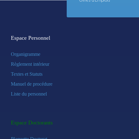
Espace Personnel
Organigramme
Règlement intérieur
Textes et Statuts
Manuel de procédure
Liste du personnel
Espace Doctorants
Plaquette Doctorat