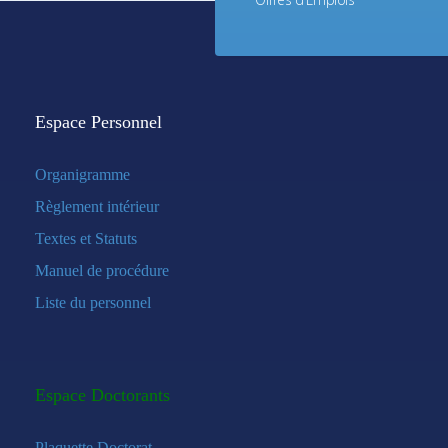
Espace Personnel
Organigramme
Règlement intérieur
Textes et Statuts
Manuel de procédure
Liste du personnel
Espace Doctorants
Plaquette Doctorat