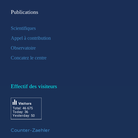
Publications
Scientifiques
Appel à contribution
Observatoire
Concatez le centre
Effectif des visiteurs
Visitors
Total: 46 675
Today: 36
Yesterday: 50
Counter-Zaehler