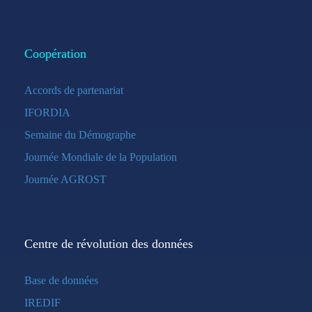
Coopération
Accords de partenariat
IFORDIA
Semaine du Démographe
Journée Mondiale de la Population
Journée AGROST
Centre de révolution des données
Base de données
IREDIF