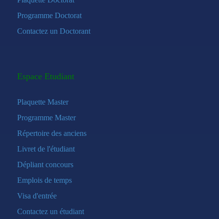
Programme Doctorat
Contactez un Doctorant
Espace Etudiant
Plaquette Master
Programme Master
Répertoire des anciens
Livret de l'étudiant
Dépliant concours
Emplois de temps
Visa d'entrée
Contactez un étudiant