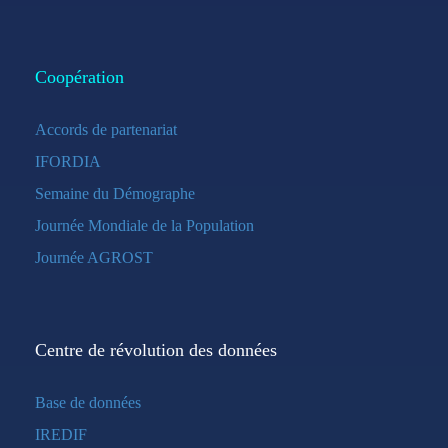
Coopération
Accords de partenariat
IFORDIA
Semaine du Démographe
Journée Mondiale de la Population
Journée AGROST
Centre de révolution des données
Base de données
IREDIF