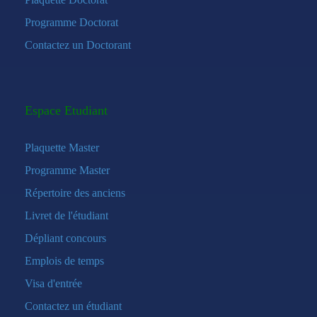
Programme Doctorat
Contactez un Doctorant
Espace Etudiant
Plaquette Master
Programme Master
Répertoire des anciens
Livret de l'étudiant
Dépliant concours
Emplois de temps
Visa d'entrée
Contactez un étudiant