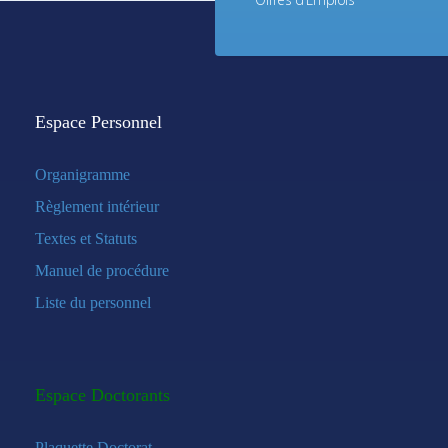
Espace Personnel
Organigramme
Règlement intérieur
Textes et Statuts
Manuel de procédure
Liste du personnel
Espace Doctorants
Plaquette Doctorat