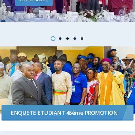
L'AFRIQUE
Résultats du concours de février 2025