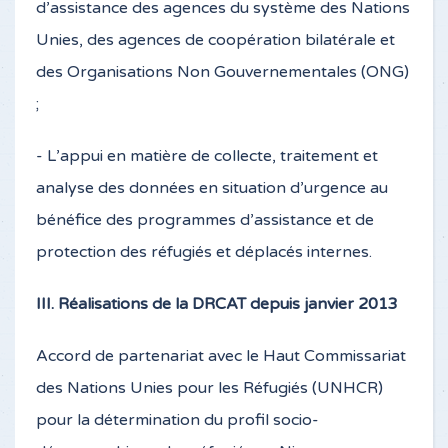
d’assistance des agences du système des Nations
Unies, des agences de coopération bilatérale et
des Organisations Non Gouvernementales (ONG)
;
- L’appui en matière de collecte, traitement et
analyse des données en situation d’urgence au
bénéfice des programmes d’assistance et de
protection des réfugiés et déplacés internes.
III. Réalisations de la DRCAT depuis janvier 2013
Accord de partenariat avec le Haut Commissariat
des Nations Unies pour les Réfugiés (UNHCR)
pour la détermination du profil socio-