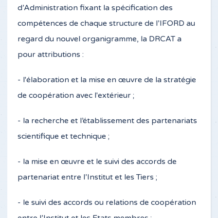
d’Administration fixant la spécification des
compétences de chaque structure de l’IFORD au
regard du nouvel organigramme, la DRCAT a
pour attributions :
- l'élaboration et la mise en œuvre de la stratégie
de coopération avec l'extérieur ;
- la recherche et l’établissement des partenariats
scientifique et technique ;
- la mise en œuvre et le suivi des accords de
partenariat entre l’Institut et les Tiers ;
- le suivi des accords ou relations de coopération