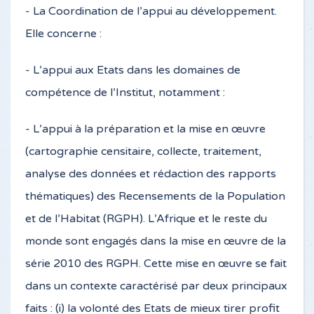
- La Coordination de l’appui au développement.
Elle concerne :
- L’appui aux Etats dans les domaines de
compétence de l’Institut, notamment :
- L’appui à la préparation et la mise en œuvre
(cartographie censitaire, collecte, traitement,
analyse des données et rédaction des rapports
thématiques) des Recensements de la Population
et de l’Habitat (RGPH). L’Afrique et le reste du
monde sont engagés dans la mise en œuvre de la
série 2010 des RGPH. Cette mise en œuvre se fait
dans un contexte caractérisé par deux principaux
faits : (i) la volonté des Etats de mieux tirer profit