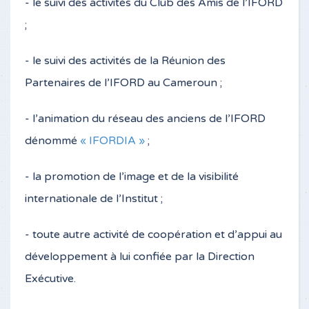
- le suivi des activités du Club des Amis de l’IFORD
;
- le suivi des activités de la Réunion des
Partenaires de l’IFORD au Cameroun ;
- l’animation du réseau des anciens de l’IFORD
dénommé
« IFORDIA »
;
- la promotion de l’image et de la visibilité
internationale de l’Institut ;
- toute autre activité de coopération et d’appui au
développement à lui confiée par la Direction
Exécutive.