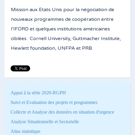
Mission aux Etats Unis pour la négociation de
nouveaux programmes de coopération entre
l’IFORD et quelques institutions américaines
ciblées : Cornell University, Guttmacher Institute,
Hewlett foundation, UNFPA et PRB.
Appui à la série 2020-RGPH
Suivi et Evaluation des projets et programmes
Collecte et Analyse des données en situation d'urgence
Analyse Situationnelle et Sectorielle
Atlas statistique