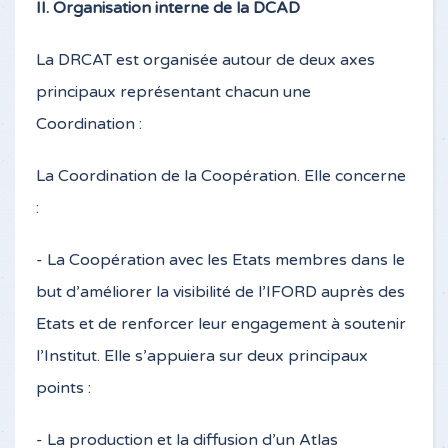
II. Organisation interne de la DCAD
La DRCAT est organisée autour de deux axes
principaux représentant chacun une
Coordination :
La Coordination de la Coopération. Elle concerne
:
- La Coopération avec les Etats membres dans le
but d’améliorer la visibilité de l’IFORD auprès des
Etats et de renforcer leur engagement à soutenir
l’Institut. Elle s’appuiera sur deux principaux
points :
- La production et la diffusion d’un Atlas