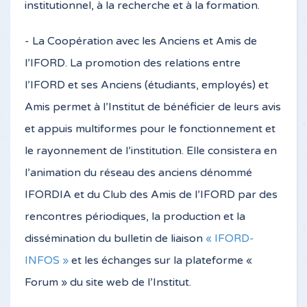
institutionnel, à la recherche et à la formation.
- La Coopération avec les Anciens et Amis de
l’IFORD. La promotion des relations entre
l’IFORD et ses Anciens (étudiants, employés) et
Amis permet à l’Institut de bénéficier de leurs avis
et appuis multiformes pour le fonctionnement et
le rayonnement de l’institution. Elle consistera en
l’animation du réseau des anciens dénommé
IFORDIA et du Club des Amis de l’IFORD par des
rencontres périodiques, la production et la
dissémination du bulletin de liaison
« IFORD-
INFOS »
et les échanges sur la plateforme «
Forum » du site web de l’Institut.