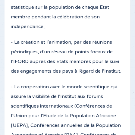
statistique sur la population de chaque Etat
membre pendant la célébration de son
indépendance ;
- La création et l’animation, par des réunions
périodiques, d’un réseau de points focaux de
l’IFORD auprès des Etats membres pour le suivi
des engagements des pays à l’égard de l’Institut.
- La coopération avec le monde scientifique qui
assure la visibilité de l’Institut aux forums
scientifiques internationaux (Conférences de
l’Union pour l’Etude de la Population Africaine
[UEPA], Conférences annuelles de la Population