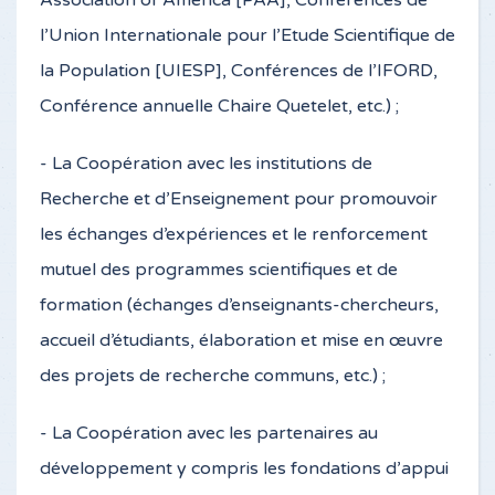
Association of America [PAA], Conférences de
l’Union Internationale pour l’Etude Scientifique de
la Population [UIESP], Conférences de l’IFORD,
Conférence annuelle Chaire Quetelet, etc.) ;
- La Coopération avec les institutions de
Recherche et d’Enseignement pour promouvoir
les échanges d’expériences et le renforcement
mutuel des programmes scientifiques et de
formation (échanges d’enseignants-chercheurs,
accueil d’étudiants, élaboration et mise en œuvre
des projets de recherche communs, etc.) ;
- La Coopération avec les partenaires au
développement y compris les fondations d’appui