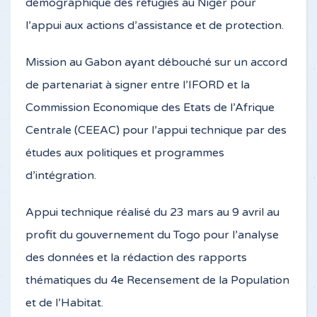
démographique des réfugiés au Niger pour
l’appui aux actions d’assistance et de protection.
Mission au Gabon ayant débouché sur un accord
de partenariat à signer entre l’IFORD et la
Commission Economique des Etats de l’Afrique
Centrale (CEEAC) pour l’appui technique par des
études aux politiques et programmes
d’intégration.
Appui technique réalisé du 23 mars au 9 avril au
profit du gouvernement du Togo pour l’analyse
des données et la rédaction des rapports
thématiques du 4e Recensement de la Population
et de l’Habitat.