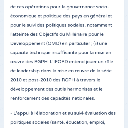
de ces opérations pour la gouvernance socio-
économique et politique des pays en général et
pour le suivi des politiques sociales, notamment
l'atteinte des Objectifs du Millénaire pour le
Développement (OMD) en particulier ; (ii) une
capacité technique insuffisante pour la mise en
œuvre des RGPH. L’IFORD entend jouer un rôle
de leadership dans la mise en œuvre de la série
2010 et post-2010 des RGPH à travers le
développement des outils harmonisés et le
renforcement des capacités nationales.
- L’appui à l’élaboration et au suivi-évaluation des
politiques sociales (santé, éducation, emploi,