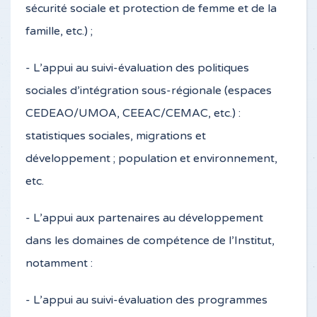
sécurité sociale et protection de femme et de la
famille, etc.) ;
- L’appui au suivi-évaluation des politiques
sociales d’intégration sous-régionale (espaces
CEDEAO/UMOA, CEEAC/CEMAC, etc.) :
statistiques sociales, migrations et
développement ; population et environnement,
etc.
- L’appui aux partenaires au développement
dans les domaines de compétence de l’Institut,
notamment :
- L’appui au suivi-évaluation des programmes