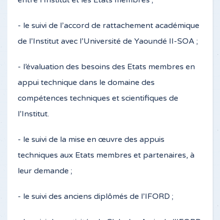
entre l’Institut et les Etats membres ;
- le suivi de l’accord de rattachement académique
de l’Institut avec l’Université de Yaoundé II-SOA ;
- l’évaluation des besoins des Etats membres en
appui technique dans le domaine des
compétences techniques et scientifiques de
l’Institut.
- le suivi de la mise en œuvre des appuis
techniques aux Etats membres et partenaires, à
leur demande ;
- le suivi des anciens diplômés de l’IFORD ;