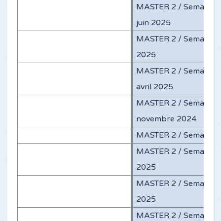
MASTER 2 / Semaines d
juin 2025
MASTER 2 / Semaines d
2025
MASTER 2 / Semaines d
avril 2025
MASTER 2 / Semaines d
novembre 2024
MASTER 2 / Semaines d
MASTER 2 / Semaine du
2025
MASTER 2 / Semaine du
2025
MASTER 2 / Semaine du