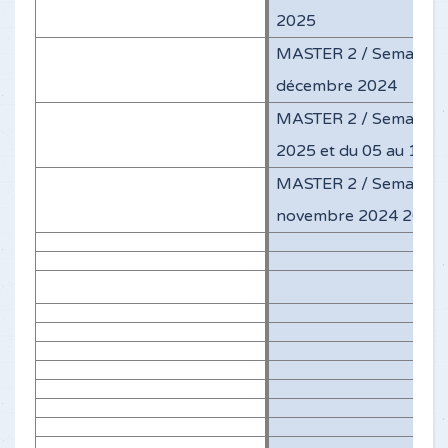
2025
MASTER 2 / Semaines 0
décembre 2024
MASTER 2 / Semaines d
2025 et du 05 au 10 fe
MASTER 2 / Semaines 
novembre 2024 2024