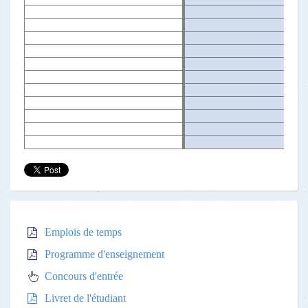
Emplois de temps
Programme d'enseignement
Concours d'entrée
Livret de l'étudiant