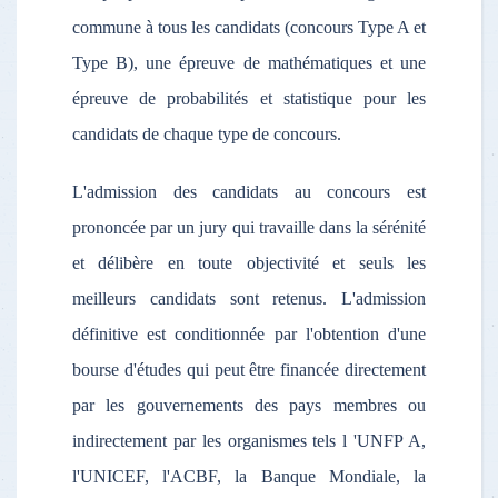
commune à tous les candidats (concours Type A et
Type B), une épreuve de mathématiques et une
épreuve de probabilités et statistique pour les
candidats de chaque type de concours.
L'admission des candidats au concours est
prononcée par un jury qui travaille dans la sérénité
et délibère en toute objectivité et seuls les
meilleurs candidats sont retenus. L'admission
définitive est conditionnée par l'obtention d'une
bourse d'études qui peut être financée directement
par les gouvernements des pays membres ou
indirectement par les organismes tels l 'UNFP A,
l'UNICEF, l'ACBF, la Banque Mondiale, la