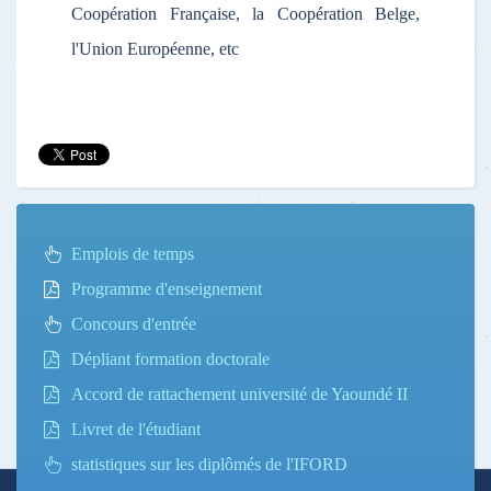
Coopération Française, la Coopération Belge,
l'Union Européenne, etc
Emplois de temps
Programme d'enseignement
Concours d'entrée
Dépliant formation doctorale
Accord de rattachement université de Yaoundé II
Livret de l'étudiant
statistiques sur les diplômés de l'IFORD