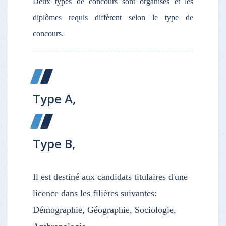
Deux types de concours sont organisés et les
diplômes requis diffèrent selon le type de
concours.
Type A,
Type B,
Il est destiné aux candidats titulaires d'une
licence dans les filières suivantes:
Démographie, Géographie, Sociologie,