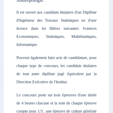
Anthropologie.
Il est ouvert aux candidats titulaires d'un Diplôme
d'Ingénieur des Travaux Statistiques ou d'une
licence dans les filières suivantes: Sciences
Economiques, Statistiques, Mathématiques,
Informatique.
Peuvent également faire acte de candidature, pour
chaque type de concours, les candidats titulaires
de tout autre diplôme jugé équivalent par la
Direction Exécutive de l'Institut.
Le concours porte sur trois épreuves d'une durée
de 4 heures chacune et la note de chaque épreuve
compte pour 1/3 , une épreuve de culture générale