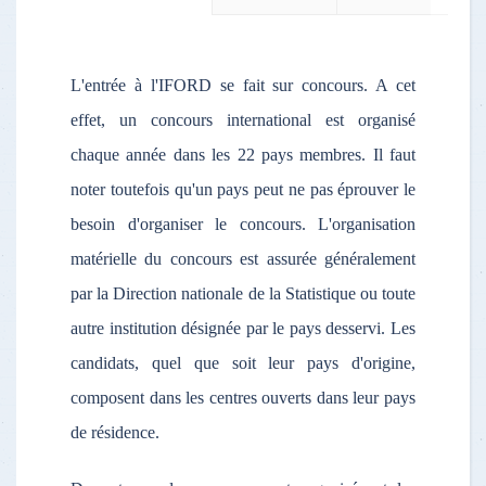
L'entrée à l'IFORD se fait sur concours. A cet
effet, un concours international est organisé
chaque année dans les 22 pays membres. Il faut
noter toutefois qu'un pays peut ne pas éprouver le
besoin d'organiser le concours. L'organisation
matérielle du concours est assurée généralement
par la Direction nationale de la Statistique ou toute
autre institution désignée par le pays desservi. Les
candidats, quel que soit leur pays d'origine,
composent dans les centres ouverts dans leur pays
de résidence.