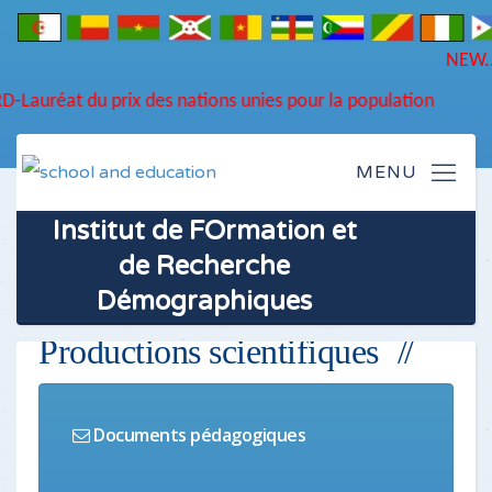
ORD-Lauréat du prix des nations unies pour la population
Institut de FOrmation et
de Recherche
Démographiques
Productions scientifiques
Documents pédagogiques