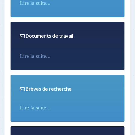
Lire la suite...
Documents de travail
Lire la suite...
Brèves de recherche
Lire la suite...