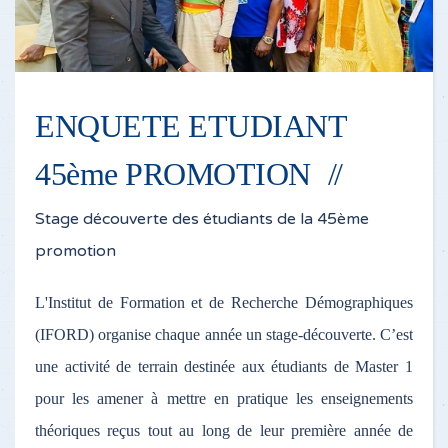
ENQUETE ETUDIANT
45ème PROMOTION
Stage découverte des étudiants de la 45ème
promotion
L'Institut de Formation et de Recherche Démographiques
(IFORD) organise chaque année un stage-découverte. C’est
une activité de terrain destinée aux étudiants de Master 1
pour les amener à mettre en pratique les enseignements
théoriques reçus tout au long de leur première année de