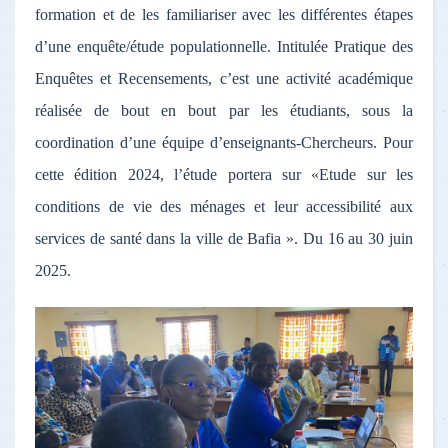
formation et de les familiariser avec les différentes étapes
d’une enquête/étude populationnelle. Intitulée Pratique des
Enquêtes et Recensements, c’est une activité académique
réalisée de bout en bout par les étudiants, sous la
coordination d’une équipe d’enseignants-Chercheurs. Pour
cette édition 2024, l’étude portera sur «Etude sur les
conditions de vie des ménages et leur accessibilité aux
services de santé dans la ville de Bafia ». Du 16 au 30 juin
2025.