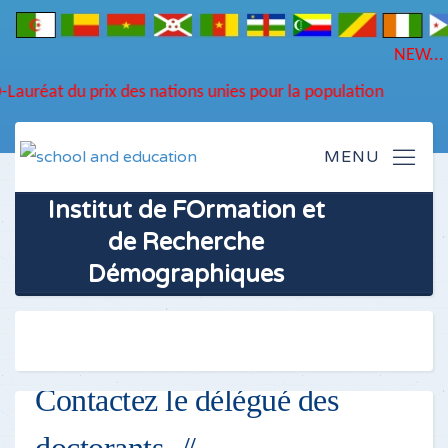
FORD-Lauréat du prix des nations unies pour la population
Institut de FOrmation et
de Recherche
Démographiques
Contactez le délégué des