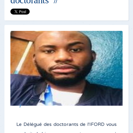
doctorants
Le Délégué des doctorants de l'IFORD vous