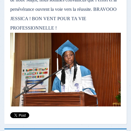
persévérance ouvrent la voie vers la réussite. BRAVOOO
JESSICA ! BON VENT POUR TA VIE
PROFESSIONNELLE !