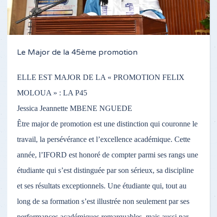
Le Major de la 45ème promotion
ELLE EST MAJOR DE LA « PROMOTION FELIX
MOLOUA » : LA P45
Jessica Jeannette MBENE NGUEDE
Être major de promotion est une distinction qui couronne le
travail, la persévérance et l’excellence académique. Cette
année, l’IFORD est honoré de compter parmi ses rangs une
étudiante qui s’est distinguée par son sérieux, sa discipline
et ses résultats exceptionnels. Une étudiante qui, tout au
long de sa formation s’est illustrée non seulement par ses
performances académiques remarquables, mais aussi par