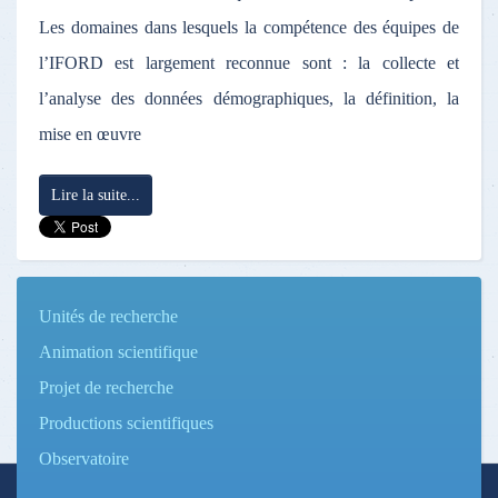
Les domaines dans lesquels la compétence des équipes de
l’IFORD est largement reconnue sont : la collecte et
l’analyse des données démographiques, la définition, la
mise en œuvre
Lire la suite...
Unités de recherche
Animation scientifique
Projet de recherche
Productions scientifiques
Observatoire