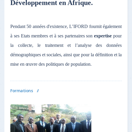
Développement en Afrique.
Pendant 50 années d'existence, L’IFORD fournit également
à ses Etats membres et à ses partenaires son
expertise
pour
la collecte, le traitement et l’analyse des données
démographiques et sociales, ainsi que pour la définition et la
mise en œuvre des politiques de population.
Formations