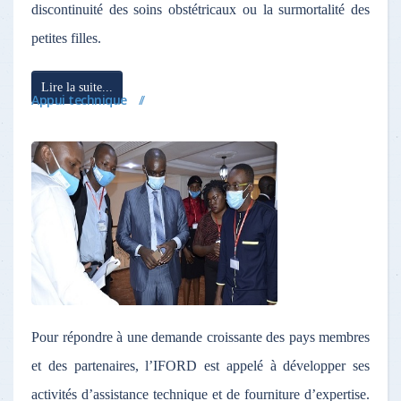
discontinuité des soins obstétricaux ou la surmortalité des
petites filles.
Lire la suite...
Appui technique
Pour répondre à une demande croissante des pays membres
et des partenaires, l’IFORD est appelé à développer ses
activités d’assistance technique et de fourniture d’expertise.