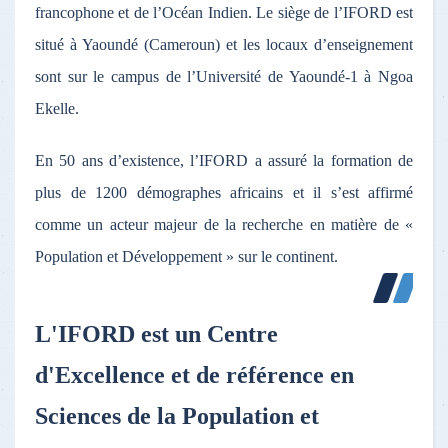
francophone et de l’Océan Indien. Le siège de l’IFORD est
situé à Yaoundé (Cameroun) et les locaux d’enseignement
sont sur le campus de l’Université de Yaoundé-1 à Ngoa
Ekelle.
En 50 ans d’existence, l’IFORD a assuré la formation de
plus de 1200 démographes africains et il s’est affirmé
comme un acteur majeur de la recherche en matière de «
Population et Développement » sur le continent.
L'IFORD est un Centre
d'Excellence et de référence en
Sciences de la Population et