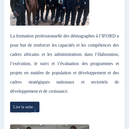
La formation professionnelle des démographes à l’IFORD a
pour but de renforcer les capacités et les compétences des
cadres africains et les administrations dans l’élaboration,
l’exécution, le suivi et l’évaluation des programmes et
projets en matière de population et développement et des
cadres stratégiques nationaux et sectoriels de
développement et de croissance.
Lire la suite...
Recherches