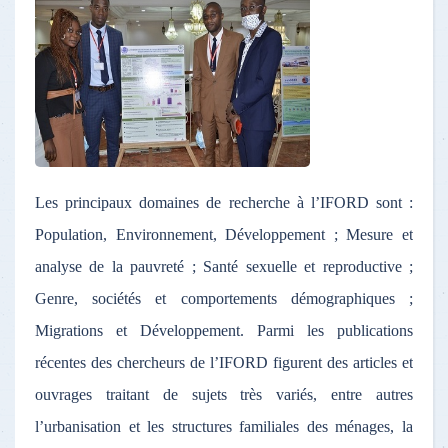
Les principaux domaines de recherche à l’IFORD sont :
Population, Environnement, Développement ; Mesure et
analyse de la pauvreté ; Santé sexuelle et reproductive ;
Genre, sociétés et comportements démographiques ;
Migrations et Développement. Parmi les publications
récentes des chercheurs de l’IFORD figurent des articles et
ouvrages traitant de sujets très variés, entre autres
l’urbanisation et les structures familiales des ménages, la